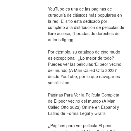
YouTube es una de las paginas de 
curaduría de clásicos más populares en 
la red. El sitio está dedicado por 
completo a la distribución de películas de 
libre acceso, liberadas de derechos de 
autor.sdfghggf
Por ejemplo, su catálogo de cine mudo 
es excepcional. ¿Lo mejor de todo? 
Puedes ver las películas ‘El peor vecino 
del mundo (A Man Called Otto 2022)’ 
desde YouTube, por lo que navegar es 
sencillísimo.
Páginas Para Ver la Película Completa 
de El peor vecino del mundo (A Man 
Called Otto 2022) Online en Español y 
Latino de Forma Legal y Gratis
¿Páginas para ver película El peor 