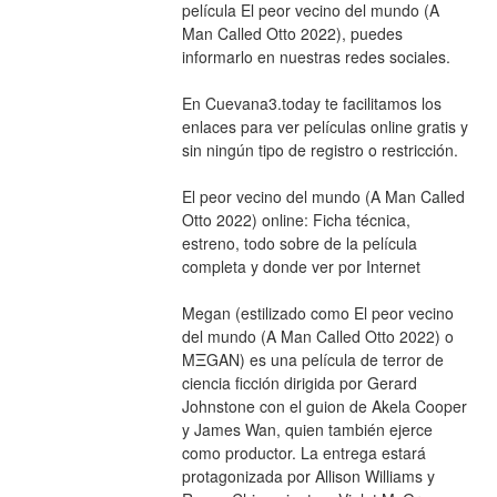
película El peor vecino del mundo (A 
Man Called Otto 2022), puedes 
informarlo en nuestras redes sociales.
En Cuevana3.today te facilitamos los 
enlaces para ver películas online gratis y 
sin ningún tipo de registro o restricción.
El peor vecino del mundo (A Man Called 
Otto 2022) online: Ficha técnica, 
estreno, todo sobre de la película 
completa y donde ver por Internet
Megan (estilizado como El peor vecino 
del mundo (A Man Called Otto 2022) o 
MΞGAN) es una película de terror de 
ciencia ficción dirigida por Gerard 
Johnstone con el guion de Akela Cooper 
y James Wan, quien también ejerce 
como productor. La entrega estará 
protagonizada por Allison Williams y 