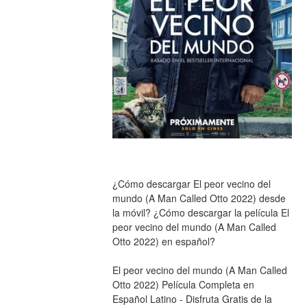
¿Cómo descargar El peor vecino del 
mundo (A Man Called Otto 2022) desde 
la móvil? ¿Cómo descargar la película El 
peor vecino del mundo (A Man Called 
Otto 2022) en español?
El peor vecino del mundo (A Man Called 
Otto 2022) Película Completa en 
Español Latino - Disfruta Gratis de la 