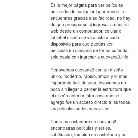
Es la mejor página para ver películas 
online desde cualquier lugar donde te 
encuentres gracias a su facilidad, no hay 
de que procuparse si ingresar a nuestra 
web desde un computador, celular o 
tablet el diseño se va ajusta a cada 
disposivito para que puedas ver 
películas en cuevana de forma comoda, 
solo basta con ingresar a cuevana3.info
Renovamos cuevana3 con un diseño 
unico, moderno, rápido, limpio y lo mas 
importante facil de usar. Invovamos un 
poco sin llegar a perder la estructura que 
el diseño anterior, otra cosa que se 
agrego fue un acceso directo a las todas 
las películas series mas vistas
Como es costumbre en cuevana3 
encontratras películas y series, 
subtitulado, tambien en castellano y en 