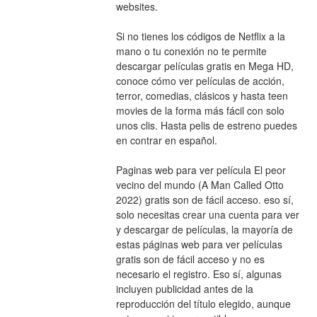
websites.
Si no tienes los códigos de Netflix a la 
mano o tu conexión no te permite 
descargar películas gratis en Mega HD, 
conoce cómo ver películas de acción, 
terror, comedias, clásicos y hasta teen 
movies de la forma más fácil con solo 
unos clis. Hasta pelis de estreno puedes 
en contrar en español.
Paginas web para ver película El peor 
vecino del mundo (A Man Called Otto 
2022) gratis son de fácil acceso. eso sí, 
solo necesitas crear una cuenta para ver 
y descargar de películas, la mayoría de 
estas páginas web para ver películas 
gratis son de fácil acceso y no es 
necesario el registro. Eso sí, algunas 
incluyen publicidad antes de la 
reproducción del título elegido, aunque 