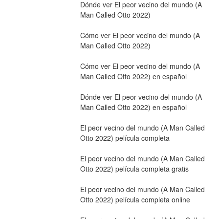
Dónde ver El peor vecino del mundo (A 
Man Called Otto 2022)
Cómo ver El peor vecino del mundo (A 
Man Called Otto 2022)
Cómo ver El peor vecino del mundo (A 
Man Called Otto 2022) en español
Dónde ver El peor vecino del mundo (A 
Man Called Otto 2022) en español
El peor vecino del mundo (A Man Called 
Otto 2022) película completa
El peor vecino del mundo (A Man Called 
Otto 2022) película completa gratis
El peor vecino del mundo (A Man Called 
Otto 2022) película completa online