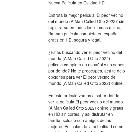
Nueva Película en Calidad HD
Disfruta la mejor película ‘El peor vecino 
del mundo (A Man Called Otto 2022)’ sin 
registrarse en todos los idiomas online, 
Batman película completa en español 
gratis en HD, segura y legal.
¿Estás buscando ver El peor vecino del 
mundo (A Man Called Otto 2022) 
película completa en español y no sabes 
por donde? No te preocupes, acá te dejo 
opciones para ver El peor vecino del 
mundo (A Man Called Otto 2022) online.
En éste artículo vamos a saber donde 
ver la película El peor vecino del mundo 
(A Man Called Otto 2022) online y gratis 
en HD sin cortes, y así disfrutar en 
familia, solos o con amigos de las 
mejores Películas de la actualidad como 