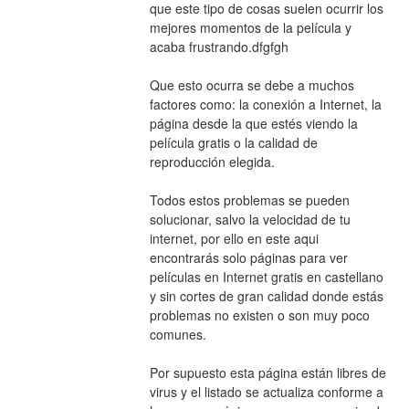
que este tipo de cosas suelen ocurrir los 
mejores momentos de la película y 
acaba frustrando.dfgfgh
Que esto ocurra se debe a muchos 
factores como: la conexión a Internet, la 
página desde la que estés viendo la 
película gratis o la calidad de 
reproducción elegida.
Todos estos problemas se pueden 
solucionar, salvo la velocidad de tu 
internet, por ello en este aqui 
encontrarás solo páginas para ver 
películas en Internet gratis en castellano 
y sin cortes de gran calidad donde estás 
problemas no existen o son muy poco 
comunes.
Por supuesto esta página están libres de 
virus y el listado se actualiza conforme a 