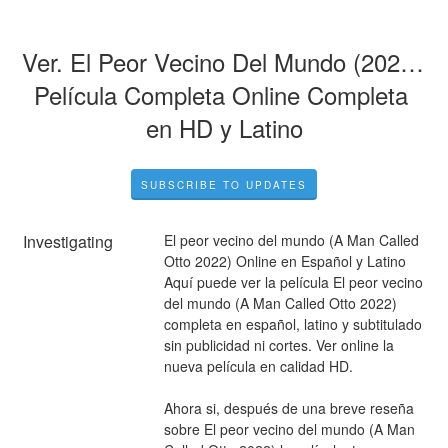
Ver. El Peor Vecino Del Mundo (2023) 
Película Completa Online Completa 
en HD y Latino
SUBSCRIBE TO UPDATES
Investigating
El peor vecino del mundo (A Man Called 
Otto 2022) Online en Español y Latino 
Aquí puede ver la película El peor vecino 
del mundo (A Man Called Otto 2022) 
completa en español, latino y subtitulado 
sin publicidad ni cortes. Ver online la 
nueva película en calidad HD.
Ahora si, después de una breve reseña 
sobre El peor vecino del mundo (A Man 