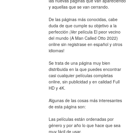
las nuevas páginas que van apareciendo 
y aquellas que se van cerrando.
De las páginas más conocidas, cabe 
duda de que cumple su objetivo a la 
perfección ¡Ver película El peor vecino 
del mundo (A Man Called Otto 2022) 
online sin registrase en español y otros 
idiomas!
Se trata de una página muy bien 
distribuida en la que puedes encontrar 
casi cualquier películas completas 
online, sin publicidad y en calidad Full 
HD y 4K.
Algunas de las cosas más interesantes 
de esta página son:
Las películas están ordenadas por 
género y por año lo que hace que sea 
muy fácil de usar.