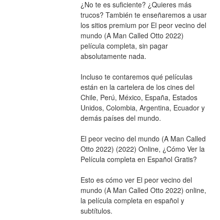
¿No te es suficiente? ¿Quieres más 
trucos? También te enseñaremos a usar 
los sitios premium por El peor vecino del 
mundo (A Man Called Otto 2022) 
película completa, sin pagar 
absolutamente nada.
Incluso te contaremos qué películas 
están en la cartelera de los cines del 
Chile, Perú, México, España, Estados 
Unidos, Colombia, Argentina, Ecuador y 
demás países del mundo.
El peor vecino del mundo (A Man Called 
Otto 2022) (2022) Online, ¿Cómo Ver la 
Película completa en Español Gratis?
Esto es cómo ver El peor vecino del 
mundo (A Man Called Otto 2022) online, 
la película completa en español y 
subtítulos.