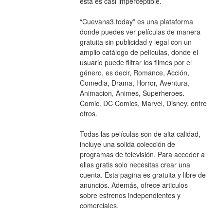
esta es casi imperceptible.
“Cuevana3.today” es una plataforma 
donde puedes ver películas de manera 
gratuita sin publicidad y legal con un 
amplio catálogo de películas, donde el 
usuario puede filtrar los filmes por el 
género, es decir, Romance, Acción, 
Comedia, Drama, Horror, Aventura, 
Animacion, Animes, Superheroes. 
Comic. DC Comics, Marvel, Disney, entre 
otros.
Todas las películas son de alta calidad, 
incluye una solida colección de 
programas de televisión, Para acceder a 
ellas gratis solo necesitas crear una 
cuenta. Esta pagina es gratuita y libre de 
anuncios. Además, ofrece articulos 
sobre estrenos independientes y 
comerciales.