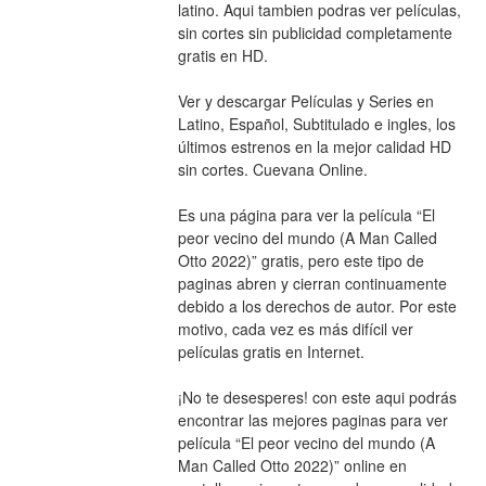
latino. Aqui tambien podras ver películas, 
sin cortes sin publicidad completamente 
gratis en HD.
Ver y descargar Películas y Series en 
Latino, Español, Subtitulado e ingles, los 
últimos estrenos en la mejor calidad HD 
sin cortes. Cuevana Online.
Es una página para ver la película “El 
peor vecino del mundo (A Man Called 
Otto 2022)” gratis, pero este tipo de 
paginas abren y cierran continuamente 
debido a los derechos de autor. Por este 
motivo, cada vez es más difícil ver 
películas gratis en Internet.
¡No te desesperes! con este aqui podrás 
encontrar las mejores paginas para ver 
película “El peor vecino del mundo (A 
Man Called Otto 2022)” online en 