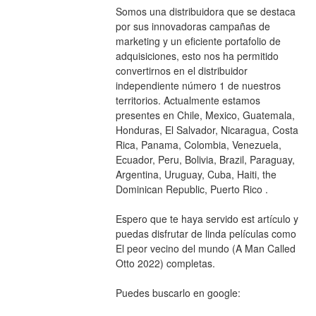
Somos una distribuidora que se destaca 
por sus innovadoras campañas de 
marketing y un eficiente portafolio de 
adquisiciones, esto nos ha permitido 
convertirnos en el distribuidor 
independiente número 1 de nuestros 
territorios. Actualmente estamos 
presentes en Chile, Mexico, Guatemala, 
Honduras, El Salvador, Nicaragua, Costa 
Rica, Panama, Colombia, Venezuela, 
Ecuador, Peru, Bolivia, Brazil, Paraguay, 
Argentina, Uruguay, Cuba, Haiti, the 
Dominican Republic, Puerto Rico .
Espero que te haya servido est artículo y 
puedas disfrutar de linda películas como 
El peor vecino del mundo (A Man Called 
Otto 2022) completas.
Puedes buscarlo en google: