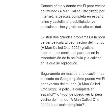
Conoce cómo y donde ver El peor vecino 
del mundo (A Man Called Otto 2022) por 
Internet, la película completa en español 
latino y castellano o subtitulado, ver 
películas online y gratis en alta calidad.
Existen dos grandes problemas a la hora 
de ver película El peor vecino del mundo 
(A Man Called Otto 2022) gratis en 
internet: Los continuos parones en la 
reproducción de la película y la calidad 
en la que se reproduce.
Seguramnte en más de una ocasión has 
buscado en Google “¿cómo puedo ver El 
peor vecino del mundo (A Man Called 
Otto 2022) la película completa en 
español?” o “¿dónde puedo ver El peor 
vecino del mundo (A Man Called Otto 
2022) la película completa?”.