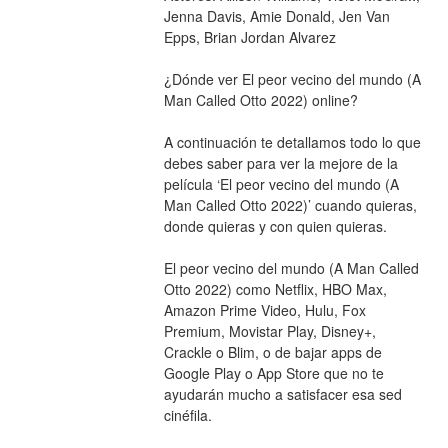
Jenna Davis, Amie Donald, Jen Van 
Epps, Brian Jordan Alvarez
¿Dónde ver El peor vecino del mundo (A 
Man Called Otto 2022) online?
A continuación te detallamos todo lo que 
debes saber para ver la mejore de la 
película ‘El peor vecino del mundo (A 
Man Called Otto 2022)’ cuando quieras, 
donde quieras y con quien quieras.
El peor vecino del mundo (A Man Called 
Otto 2022) como Netflix, HBO Max, 
Amazon Prime Video, Hulu, Fox 
Premium, Movistar Play, Disney+, 
Crackle o Blim, o de bajar apps de 
Google Play o App Store que no te 
ayudarán mucho a satisfacer esa sed 
cinéfila.