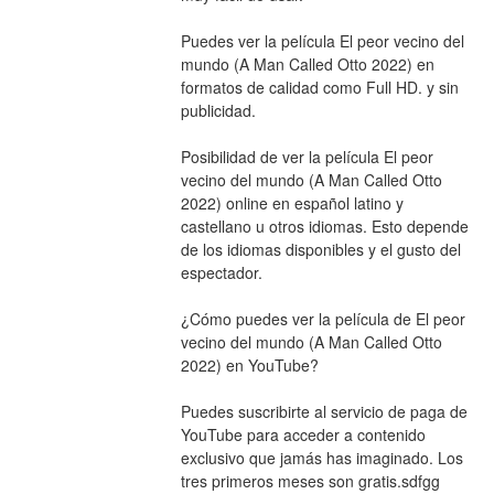
Puedes ver la película El peor vecino del 
mundo (A Man Called Otto 2022) en 
formatos de calidad como Full HD. y sin 
publicidad.
Posibilidad de ver la película El peor 
vecino del mundo (A Man Called Otto 
2022) online en español latino y 
castellano u otros idiomas. Esto depende 
de los idiomas disponibles y el gusto del 
espectador.
¿Cómo puedes ver la película de El peor 
vecino del mundo (A Man Called Otto 
2022) en YouTube?
Puedes suscribirte al servicio de paga de 
YouTube para acceder a contenido 
exclusivo que jamás has imaginado. Los 
tres primeros meses son gratis.sdfgg