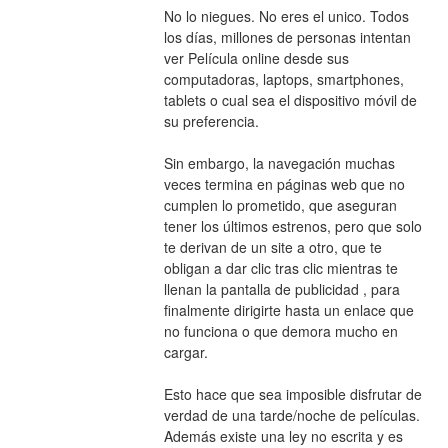
No lo niegues. No eres el unico. Todos 
los días, millones de personas intentan 
ver Película online desde sus 
computadoras, laptops, smartphones, 
tablets o cual sea el dispositivo móvil de 
su preferencia.
Sin embargo, la navegación muchas 
veces termina en páginas web que no 
cumplen lo prometido, que aseguran 
tener los últimos estrenos, pero que solo 
te derivan de un site a otro, que te 
obligan a dar clic tras clic mientras te 
llenan la pantalla de publicidad , para 
finalmente dirigirte hasta un enlace que 
no funciona o que demora mucho en 
cargar.
Esto hace que sea imposible disfrutar de 
verdad de una tarde/noche de películas. 
Además existe una ley no escrita y es 