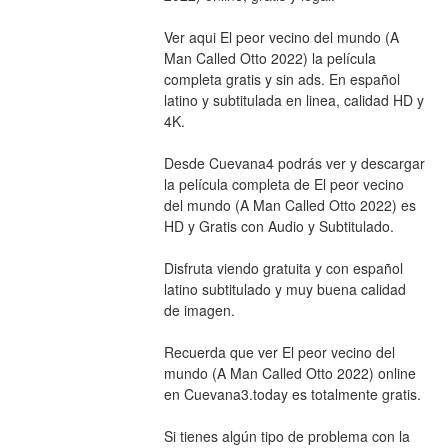
Ver aqui El peor vecino del mundo (A 
Man Called Otto 2022) la película 
completa gratis y sin ads. En español 
latino y subtitulada en linea, calidad HD y 
4K.
Desde Cuevana4 podrás ver y descargar 
la película completa de El peor vecino 
del mundo (A Man Called Otto 2022) es 
HD y Gratis con Audio y Subtitulado.
Disfruta viendo gratuita y con español 
latino subtitulado y muy buena calidad 
de imagen.
Recuerda que ver El peor vecino del 
mundo (A Man Called Otto 2022) online 
en Cuevana3.today es totalmente gratis.
Si tienes algún tipo de problema con la 